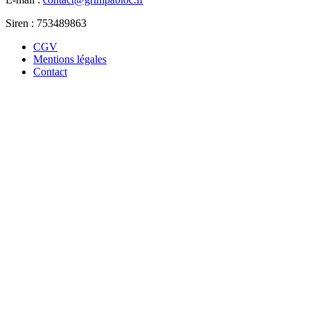
Siren :
753489863
CGV
Mentions légales
Contact