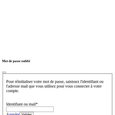
Mot de passe oublié
Pour réinitialiser votre mot de passe, saisissez l'identifiant ou
l'adresse mail que vous utilisez pour vous connecter à votre
compte.
Identifiant ou mail*
Annuler